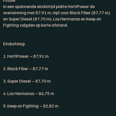
In een spannende eindstrijd pakte HortiPower de
overwinning met 87,91 m, nipt voor Black Fiber (87,77 m)
en Super Diesel (87,70 m). Los Hermanos en Keep on
Fighting volgden op korte afstand.
Einduitslag:
1. HortiPower – 87,91 m
2. Black Fiber – 87,77 m
3. Super Diesel – 87,70 m
4. Los Hermanos – 86,75 m
5. Keep on Fighting – 82,82 m