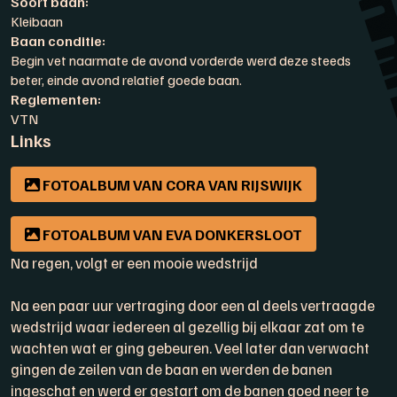
Soort baan:
Kleibaan
Baan conditie:
Begin vet naarmate de avond vorderde werd deze steeds
beter, einde avond relatief goede baan.
Reglementen:
VTN
Links
FOTOALBUM VAN CORA VAN RIJSWIJK
FOTOALBUM VAN EVA DONKERSLOOT
Na regen, volgt er een mooie wedstrijd
Na een paar uur vertraging door een al deels vertraagde
wedstrijd waar iedereen al gezellig bij elkaar zat om te
wachten wat er ging gebeuren. Veel later dan verwacht
gingen de zeilen van de baan en werden de banen
ingeschat en werd er gestart om de banen goed neer te