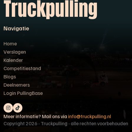
Truckpulling
Navigatie
Home
Verslagen
Kalender
Competitiestand
Blogs
Deelnemers
Login PullingBase
Meer informatie? Mail ons via
info@truckpulling.nl
Copyright 2026 - Truckpulling - alle rechten voorbehouden