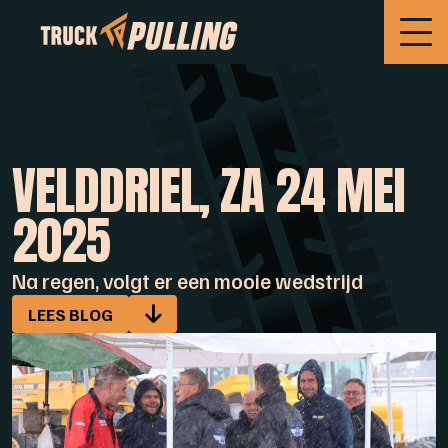
VELDDRIEL, ZA 24 MEI
2025
Na regen, volgt er een mooie wedstrijd
LEES BLOG