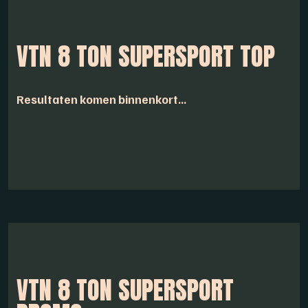
VTN 8 TON SUPERSPORT TOP
Resultaten komen binnenkort...
VTN 8 TON SUPERSPORT