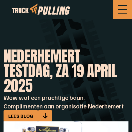
NEDERHEMERT
TESTDAG, ZA 19 APRIL
2025
Wow wat een prachtige baan.
Complimenten aan organisatie Nederhemert
LEES BLOG