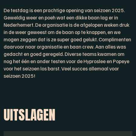
De testdag is een prachtige opening van seizoen 2025.
Geweldig weer en poeh wat een dikke baan lag er in
Nederhemert. De organisatie is de afgelopen weken druk
in de weer geweest om de baan op te knappen, en we
mogen zeggen dat is ze super goed gelukt. Complimenten
daarvoor naar organisatie en baan crew. Aan alles was
gedacht en goed geregeld. Diverse teams kwamen om
nog het één en ander testen voor de Hyproslee en Popeye
voor het seizoen los barst. Veel succes allemaal voor
seizoen 2025!
UITSLAGEN