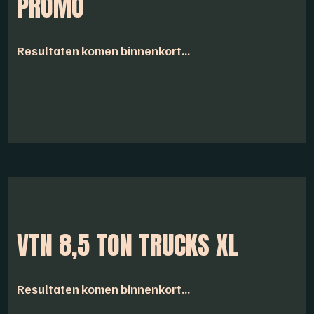
PROMO
Resultaten komen binnenkort...
VTN 8,5 TON TRUCKS XL
Resultaten komen binnenkort...