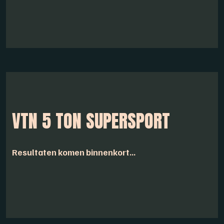
VTN 5 TON SUPERSPORT
Resultaten komen binnenkort...