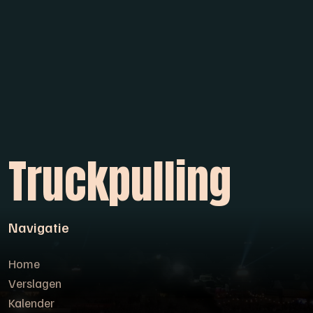
Truckpulling
Navigatie
Home
Verslagen
Kalender