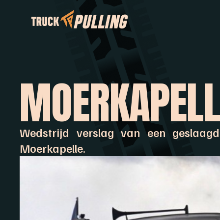
MOERKAPELLE
Wedstrijd verslag van een geslaagd
Moerkapelle.