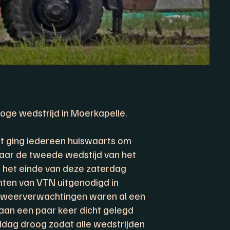
oge wedstrijd in Moerkapelle.
t ging iedereen huiswaarts om
 naar de tweede wedstijd van het
 het einde van deze zaterdag
ten van VTN uitgenodigd in
 weerverwachtingen waren al een
aan een paar keer dicht gelegd
iddag droog zodat alle wedstrijden