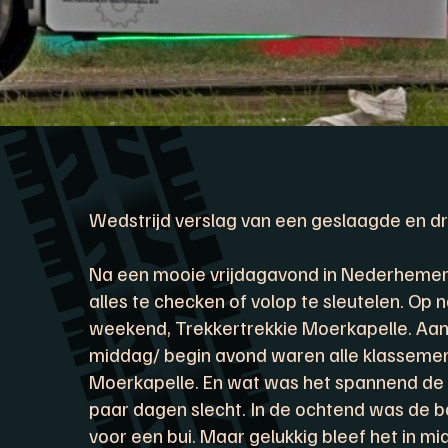
Wedstrijd verslag van een geslaagde en dr
Na een mooie vrijdagavond in Nederhemer
alles te checken of volop te sleutelen. Op
weekend, Trekkertrekkie Moerkapelle. Aan
middag/ begin avond waren alle klassemen
Moerkapelle. En wat was het spannend de
paar dagen slecht. In de ochtend was de b
voor een bui. Maar gelukkig bleef het in m