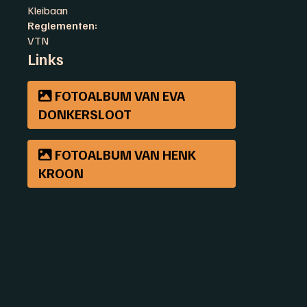
Kleibaan
Reglementen:
VTN
Links
FOTOALBUM VAN EVA
DONKERSLOOT
FOTOALBUM VAN HENK
KROON