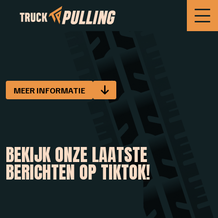
MEER INFORMATIE
BEKIJK ONZE LAATSTE
BERICHTEN OP TIKTOK!
BEKIJK OP
BEKIJK OP