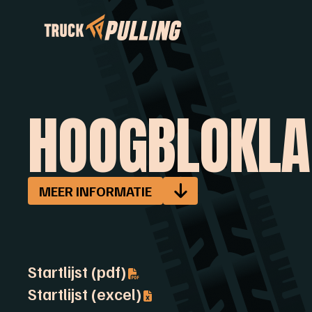
HOOGBLOKL
MEER INFORMATIE
Startlijst (pdf)
Startlijst (excel)