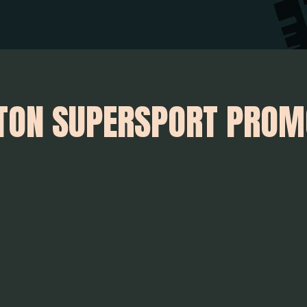
 TON SUPERSPORT PRO