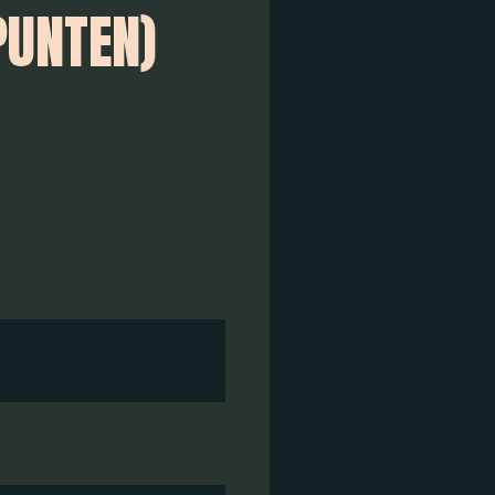
PUNTEN)