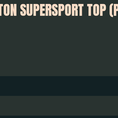
 TON SUPERSPORT TOP (