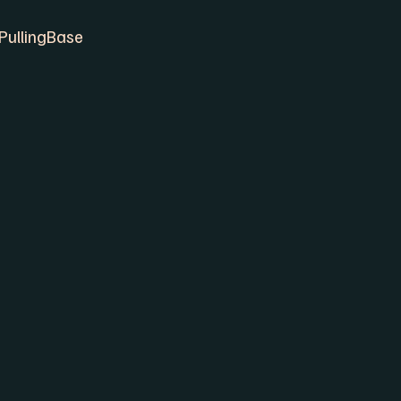
 PullingBase