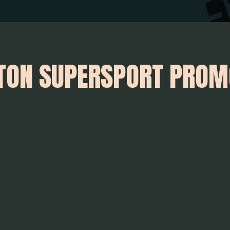
 TON SUPERSPORT PRO