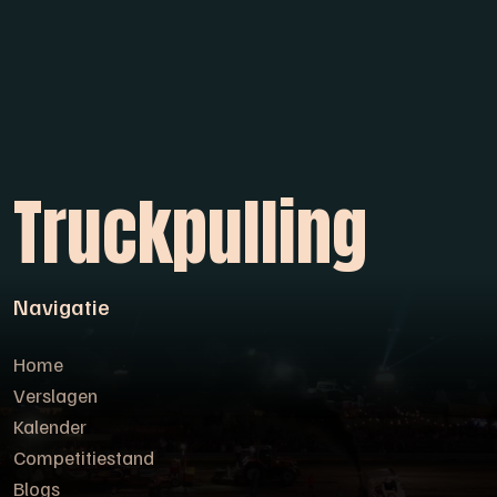
Truckpulling
Navigatie
Home
Verslagen
Kalender
Competitiestand
Blogs