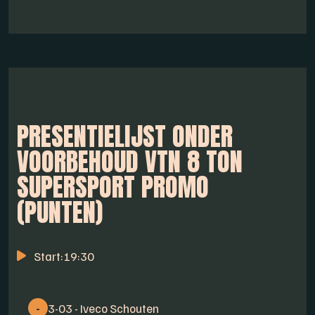
PRESENTIELIJST ONDER
VOORBEHOUD VTN 8 TON
SUPERSPORT PROMO
(PUNTEN)
Start:
19:30
-
3-03 - Iveco Schouten