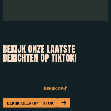
BEKIJK ONZE LAATSTE
BERICHTEN OP TIKTOK!
BEKIJK OP
BEKIJK OP
BEKIJK OP
BEKIJK OP
BEKIJK MEER OP TIKTOK