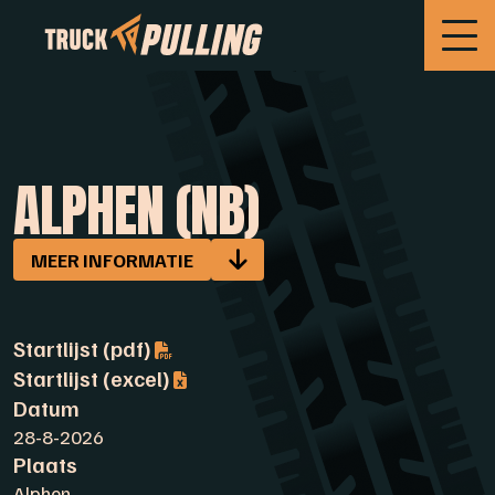
ALPHEN (NB)
MEER INFORMATIE
Startlijst (pdf)
Startlijst (excel)
Datum
28-8-2026
Plaats
Alphen