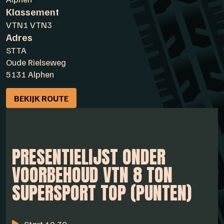
Klassement
VTN1 VTN3
Adres
STTA
Oude Rielseweg
5131 Alphen
BEKIJK ROUTE
PRESENTIELIJST ONDER
VOORBEHOUD VTN 8 TON
SUPERSPORT TOP (PUNTEN)