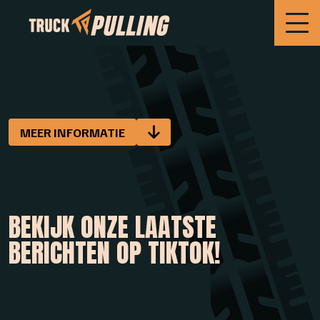
MEER INFORMATIE
BEKIJK ONZE LAATSTE
BERICHTEN OP TIKTOK!
BEKIJK OP
BEKIJK OP