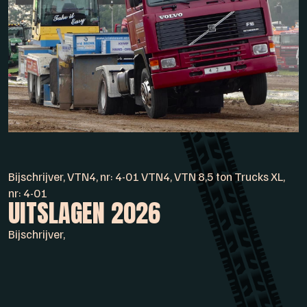
Bijschrijver, VTN4, nr: 4-01 VTN4, VTN 8,5 ton Trucks XL,
nr: 4-01
UITSLAGEN 2026
Bijschrijver,