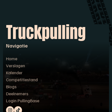
Truckpulling
Navigatie
Home
Verslagen
Kalender
Competitiestand
Blogs
Deelnemers
Login PullingBase