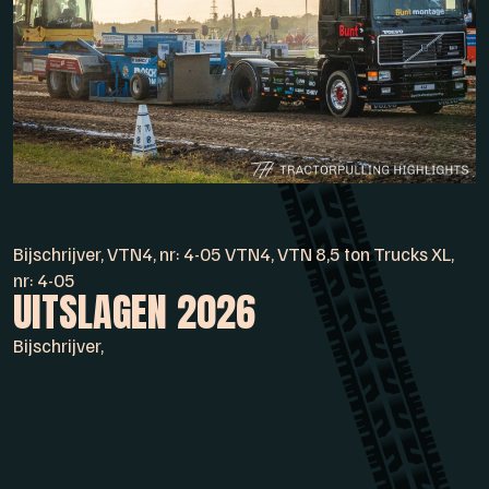
Bijschrijver, VTN4, nr: 4-05 VTN4, VTN 8,5 ton Trucks XL,
nr: 4-05
UITSLAGEN 2026
Bijschrijver,