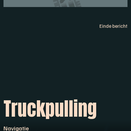
Einde bericht
Truckpulling
Navigatie