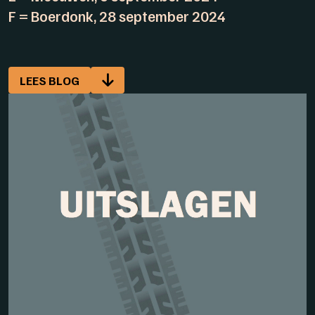
F = Boerdonk, 28 september 2024
LEES BLOG